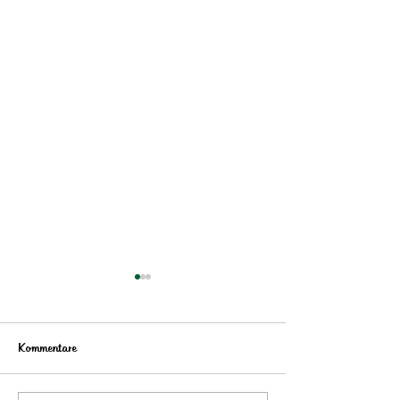
Kommentare