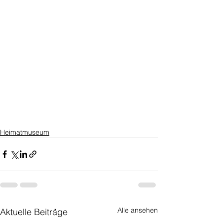
Heimatmuseum
Alle ansehen
Aktuelle Beiträge