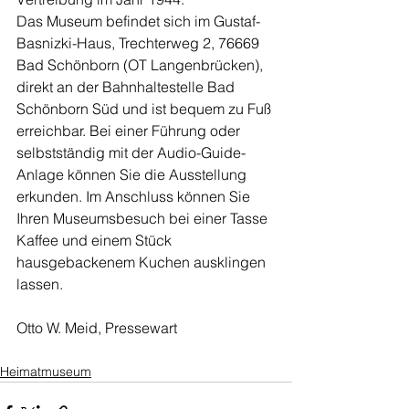
Das Museum befindet sich im Gustaf-
Basnizki-Haus, Trechterweg 2, 76669 
Bad Schönborn (OT Langenbrücken), 
direkt an der Bahnhaltestelle Bad 
Schönborn Süd und ist bequem zu Fuß 
erreichbar. Bei einer Führung oder 
selbstständig mit der Audio-Guide-
Anlage können Sie die Ausstellung 
erkunden. Im Anschluss können Sie 
Ihren Museumsbesuch bei einer Tasse 
Kaffee und einem Stück 
hausgebackenem Kuchen ausklingen 
lassen.
Otto W. Meid, Pressewart
Heimatmuseum