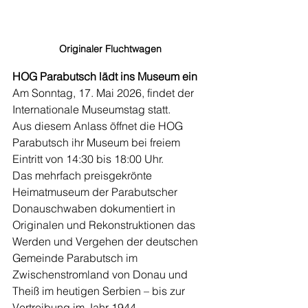
Originaler Fluchtwagen
HOG Parabutsch lädt ins Museum ein
Am Sonntag, 17. Mai 2026, findet der 
Internationale Museumstag statt.
Aus diesem Anlass öffnet die HOG 
Parabutsch ihr Museum bei freiem 
Eintritt von 14:30 bis 18:00 Uhr.
Das mehrfach preisgekrönte 
Heimatmuseum der Parabutscher 
Donauschwaben dokumentiert in 
Originalen und Rekonstruktionen das 
Werden und Vergehen der deutschen 
Gemeinde Parabutsch im 
Zwischenstromland von Donau und 
Theiß im heutigen Serbien – bis zur 
Vertreibung im Jahr 1944.