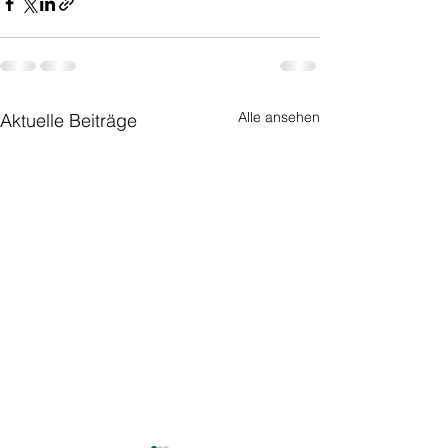
Alle ansehen
Aktuelle Beiträge