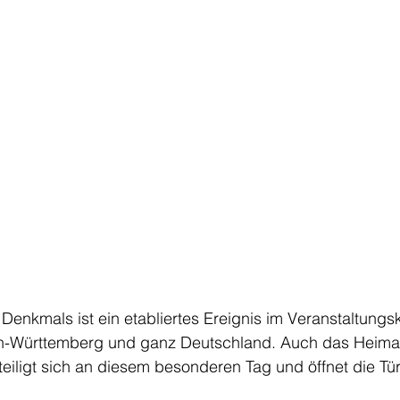
Denkmals ist ein etabliertes Ereignis im Veranstaltungsk
-Württemberg und ganz Deutschland. Auch das Heim
iligt sich an diesem besonderen Tag und öffnet die Tür