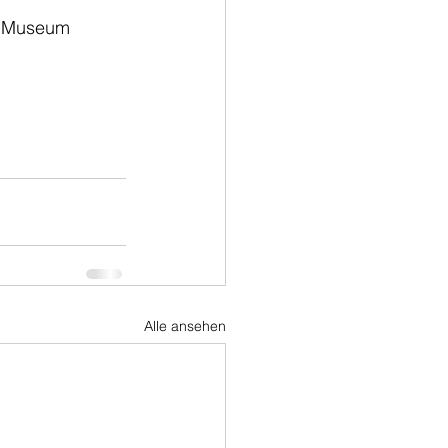
m Museum 
Alle ansehen