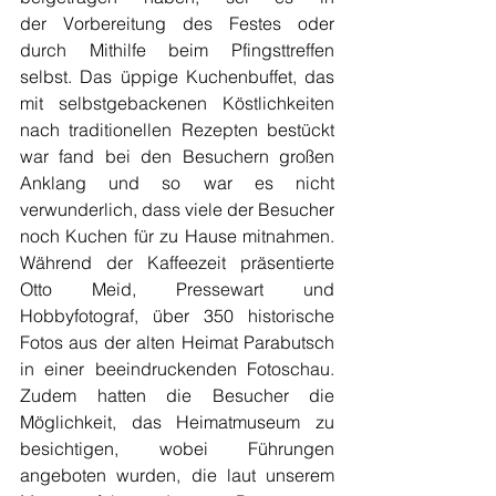
der Vorbereitung des Festes oder 
durch Mithilfe beim Pfingsttreffen 
selbst. Das üppige Kuchenbuffet, das 
mit selbstgebackenen Köstlichkeiten 
nach traditionellen Rezepten bestückt 
war fand bei den Besuchern großen 
Anklang und so war es nicht 
verwunderlich, dass viele der Besucher 
noch Kuchen für zu Hause mitnahmen. 
Während der Kaffeezeit präsentierte 
Otto Meid, Pressewart und 
Hobbyfotograf, über 350 historische 
Fotos aus der alten Heimat Parabutsch 
in einer beeindruckenden Fotoschau. 
Zudem hatten die Besucher die 
Möglichkeit, das Heimatmuseum zu 
besichtigen, wobei Führungen 
angeboten wurden, die laut unserem 