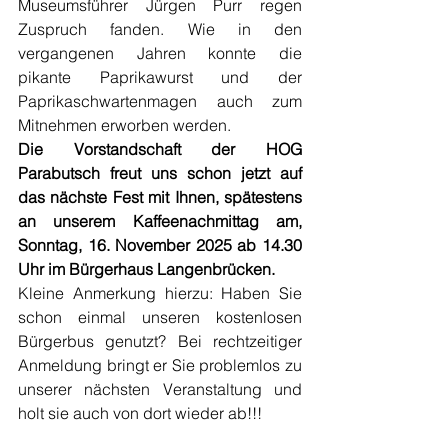
Museumsführer Jürgen Purr regen 
Zuspruch fanden. Wie in den 
vergangenen Jahren konnte die 
pikante Paprikawurst und der 
Paprikaschwartenmagen auch zum 
Mitnehmen erworben werden. 
Die Vorstandschaft der HOG 
Parabutsch freut uns schon jetzt auf 
das nächste Fest mit Ihnen, spätestens 
an unserem Kaffeenachmittag am, 
Sonntag, 16. November 2025 ab 14.30 
Uhr im Bürgerhaus Langenbrücken.
Kleine Anmerkung hierzu: Haben Sie 
schon einmal unseren kostenlosen 
Bürgerbus genutzt? Bei rechtzeitiger 
Anmeldung bringt er Sie problemlos zu 
unserer nächsten Veranstaltung und 
holt sie auch von dort wieder ab!!! 