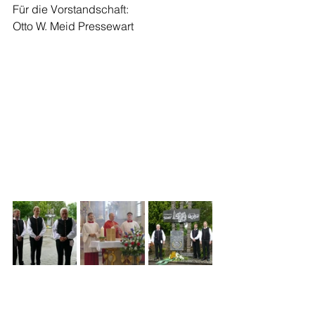
Für die Vorstandschaft: 
Otto W. Meid Pressewart 