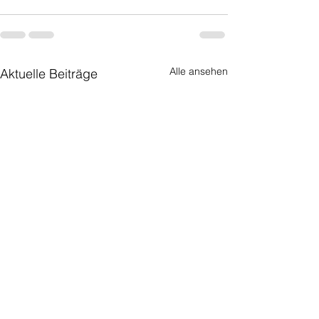
Alle ansehen
Aktuelle Beiträge