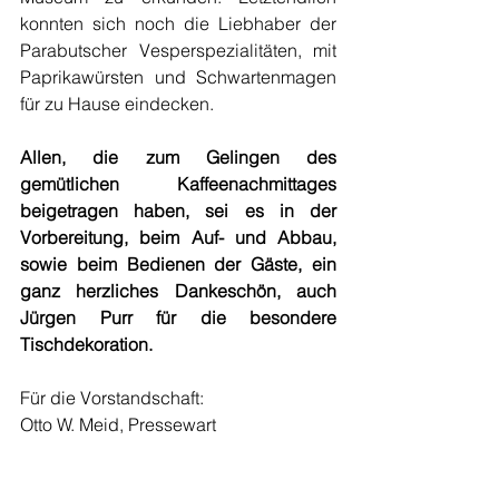
konnten sich noch die Liebhaber der 
Parabutscher Vesperspezialitäten, mit 
Paprikawürsten und Schwartenmagen 
für zu Hause eindecken.
Allen, die zum Gelingen des 
gemütlichen Kaffeenachmittages 
beigetragen haben, sei es in der 
Vorbereitung, beim Auf- und Abbau, 
sowie beim Bedienen der Gäste, ein 
ganz herzliches Dankeschön, auch 
Jürgen Purr für die besondere 
Tischdekoration.
Für die Vorstandschaft:
Otto W. Meid, Pressewart