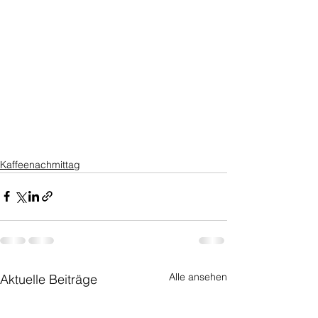
Kaffeenachmittag
Alle ansehen
Aktuelle Beiträge