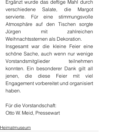
Ergänzt wurde das deftige Mahl durch 
verschiedene Salate, die Margot 
servierte. Für eine stimmungsvolle 
Atmosphäre auf den Tischen sorgte 
Jürgen mit zahlreichen 
Weihnachtssternen als Dekoration.
Insgesamt war die kleine Feier eine 
schöne Sache, auch wenn nur wenige 
Vorstandsmitglieder teilnehmen 
konnten. Ein besonderer Dank gilt all 
jenen, die diese Feier mit viel 
Engagement vorbereitet und organisiert 
haben.
Für die Vorstandschaft:
Otto W. Meid, Pressewart
Heimatmuseum