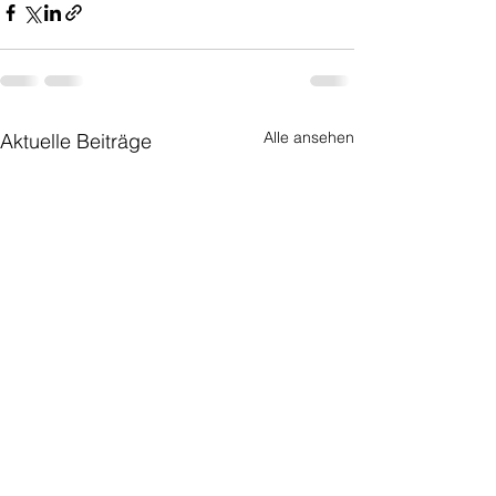
Alle ansehen
Aktuelle Beiträge