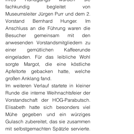
fachkundig begleitet von 
Museumsleiter Jürgen Purr und dem 2. 
Vorstand Bernhard Hunger. Im 
Anschluss an die Führung waren die 
Besucher gemeinsam mit den 
anwesenden Vorstandsmitgliedern zu 
einer gemütlichen Kaffeerunde 
eingeladen. Für das leibliche Wohl 
sorgte Margot, die eine köstliche 
Apfeltorte gebacken hatte, welche 
großen Anklang fand.
Im weiteren Verlauf startete in kleiner 
Runde die interne Weihnachtsfeier der 
Vorstandschaft der HOG-Parabutsch. 
Elisabeth hatte sich besonders viel 
Mühe gegeben und ein würziges 
Gulasch zubereitet, das sie zusammen 
mit selbstgemachten Spätzle servierte. 