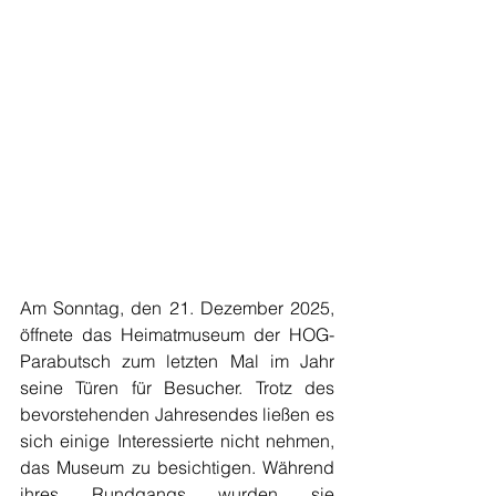
Am Sonntag, den 21. Dezember 2025, 
öffnete das Heimatmuseum der HOG-
Parabutsch zum letzten Mal im Jahr 
seine Türen für Besucher. Trotz des 
bevorstehenden Jahresendes ließen es 
sich einige Interessierte nicht nehmen, 
das Museum zu besichtigen. Während 
ihres Rundgangs wurden sie 