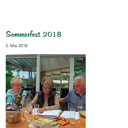
HOG Parabutsch e.V.
Sommerfest 2018
5. Mai 2018